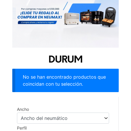
DURUM
No se han encontrado productos que
coincidan con tu selección.
Ancho
Perfíl