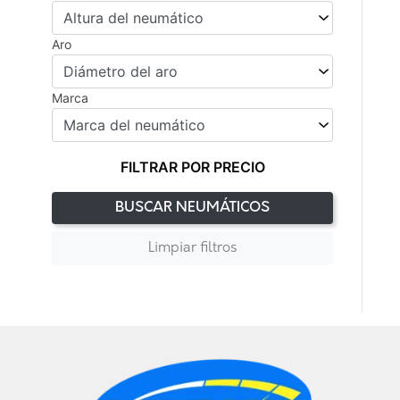
Aro
Marca
FILTRAR POR PRECIO
BUSCAR NEUMÁTICOS
Limpiar filtros