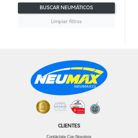
BUSCAR NEUMÁTICOS
Limpiar filtros
CLIENTES
Contáctate Con Nosotros