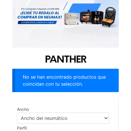
PANTHER
No se han encontrado productos que
coincidan con tu selección.
Ancho
Perfíl