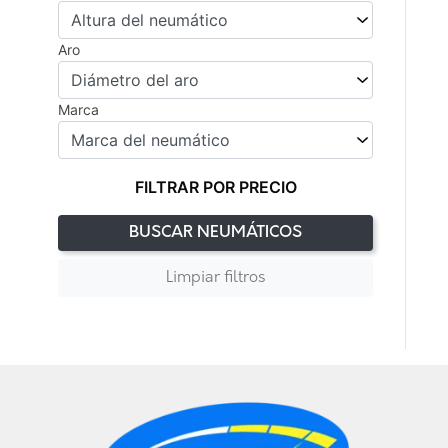
Aro
Marca
FILTRAR POR PRECIO
BUSCAR NEUMÁTICOS
Limpiar filtros