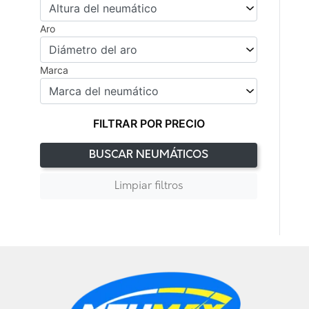
Aro
Marca
FILTRAR POR PRECIO
BUSCAR NEUMÁTICOS
Limpiar filtros