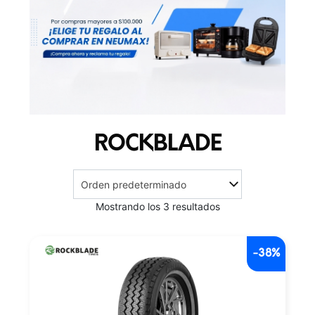
ROCKBLADE
Mostrando los 3 resultados
-38%