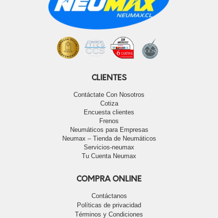
CLIENTES
Contáctate Con Nosotros
Cotiza
Encuesta clientes
Frenos
Neumáticos para Empresas
Neumax – Tienda de Neumáticos
Servicios-neumax
Tu Cuenta Neumax
COMPRA ONLINE
Contáctanos
Políticas de privacidad
Términos y Condiciones