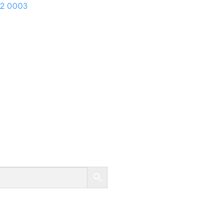
02 0003