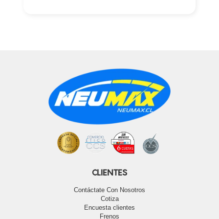
CLIENTES
Contáctate Con Nosotros
Cotiza
Encuesta clientes
Frenos