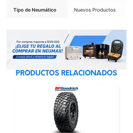
Tipo de Neumático
Nuevos Productos
PRODUCTOS RELACIONADOS