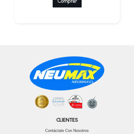
Comprar
CLIENTES
Contáctate Con Nosotros