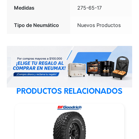
Medidas
275-65-17
Tipo de Neumático
Nuevos Productos
PRODUCTOS RELACIONADOS