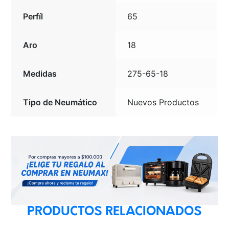
Perfíl
65
Aro
18
Medidas
275-65-18
Tipo de Neumático
Nuevos Productos
PRODUCTOS RELACIONADOS