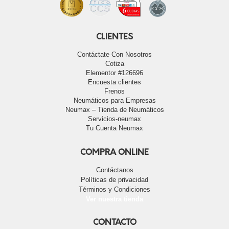
CLIENTES
Contáctate Con Nosotros
Cotiza
Elementor #126696
Encuesta clientes
Frenos
Neumáticos para Empresas
Neumax – Tienda de Neumáticos
Servicios-neumax
Tu Cuenta Neumax
COMPRA ONLINE
Contáctanos
Políticas de privacidad
Términos y Condiciones
Ver nuestra tienda
CONTACTO