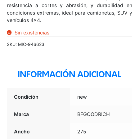
resistencia a cortes y abrasión, y durabilidad en
condiciones extremas, ideal para camionetas, SUV y
vehículos 4×4.
Sin existencias
SKU:
MIC-946623
INFORMACIÓN ADICIONAL
Condición
new
Marca
BFGOODRICH
Ancho
275