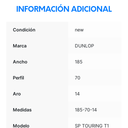
INFORMACIÓN ADICIONAL
Condición
new
Marca
DUNLOP
Ancho
185
Perfíl
70
Aro
14
Medidas
185-70-14
Modelo
SP TOURING T1