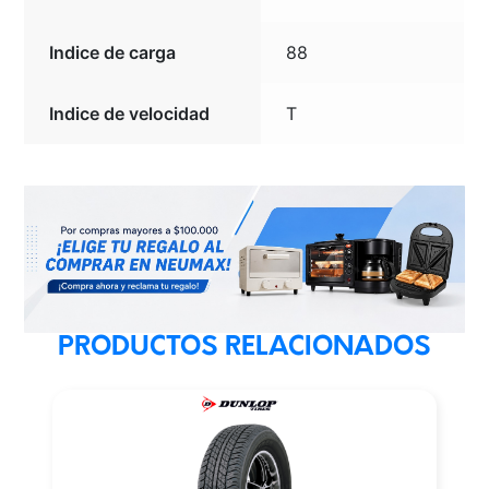
Indice de carga
88
Indice de velocidad
T
PRODUCTOS RELACIONADOS