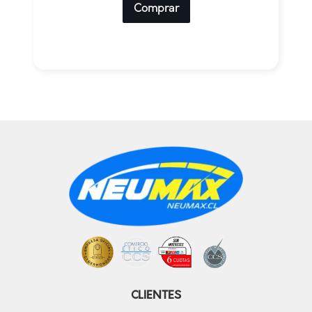
Comprar
CLIENTES