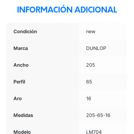
INFORMACIÓN ADICIONAL
Condición
new
Marca
DUNLOP
Ancho
205
Perfíl
65
Aro
16
Medidas
205-65-16
Modelo
LM704