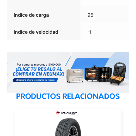
Indice de carga
95
Indice de velocidad
H
PRODUCTOS RELACIONADOS