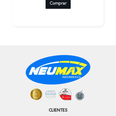
Comprar
CLIENTES