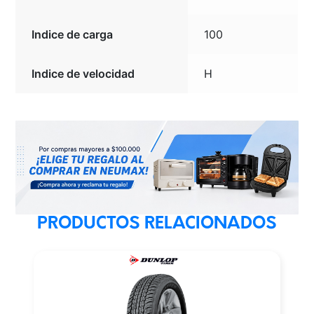
Indice de carga
100
Indice de velocidad
H
PRODUCTOS RELACIONADOS