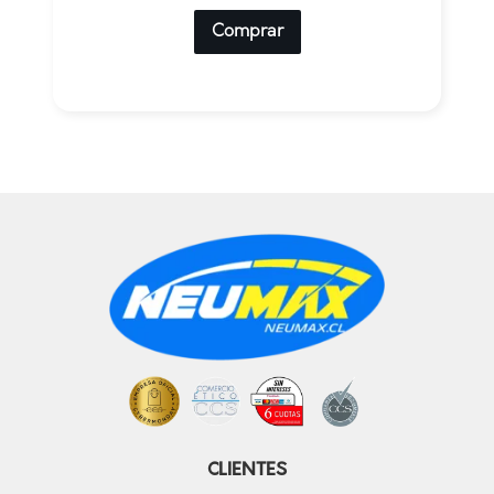
Comprar
CLIENTES