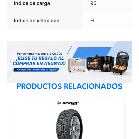
Indice de carga
96
Indice de velocidad
H
PRODUCTOS RELACIONADOS