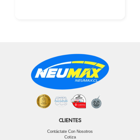
CLIENTES
Contáctate Con Nosotros
Cotiza