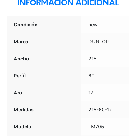
INFORMACIÓN ADICIONAL
Condición
new
Marca
DUNLOP
Ancho
215
Perfíl
60
Aro
17
Medidas
215-60-17
Modelo
LM705