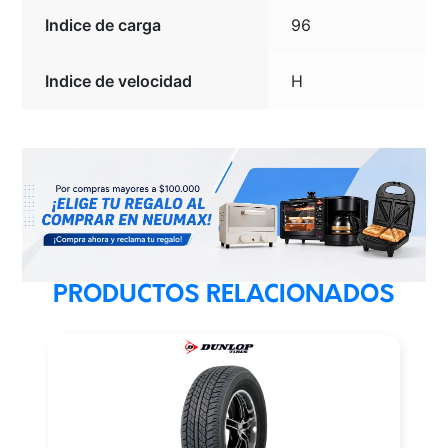
Indice de carga
96
Indice de velocidad
H
PRODUCTOS RELACIONADOS