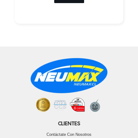
CLIENTES
Contáctate Con Nosotros