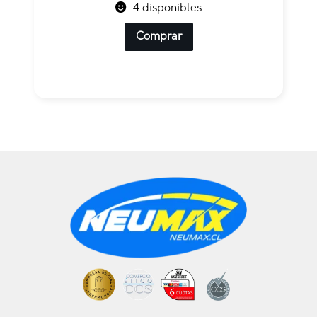
4 disponibles
Comprar