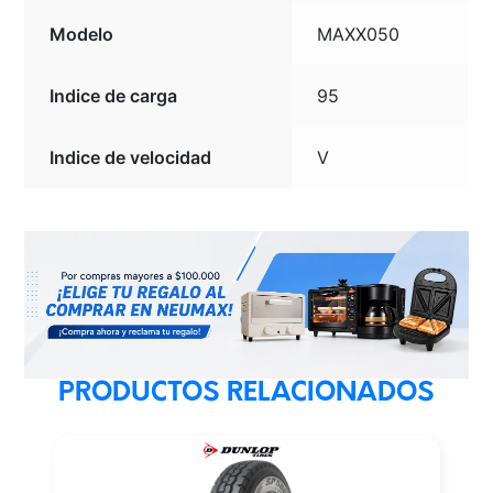
Modelo
MAXX050
Indice de carga
95
Indice de velocidad
V
PRODUCTOS RELACIONADOS