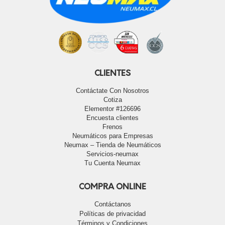
CLIENTES
Contáctate Con Nosotros
Cotiza
Elementor #126696
Encuesta clientes
Frenos
Neumáticos para Empresas
Neumax – Tienda de Neumáticos
Servicios-neumax
Tu Cuenta Neumax
COMPRA ONLINE
Contáctanos
Políticas de privacidad
Términos y Condiciones