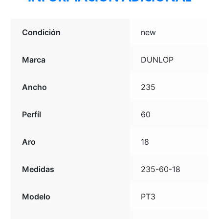
Condición
new
Marca
DUNLOP
Ancho
235
Perfíl
60
Aro
18
Medidas
235-60-18
Modelo
PT3