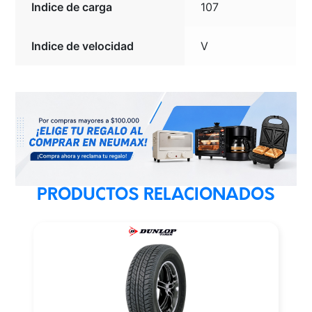
Indice de carga
107
Indice de velocidad
V
PRODUCTOS RELACIONADOS