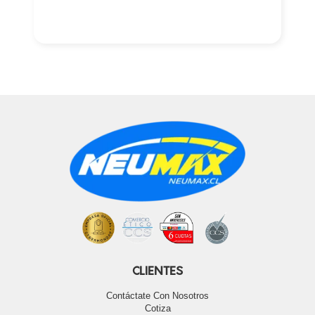
CLIENTES
Contáctate Con Nosotros
Cotiza