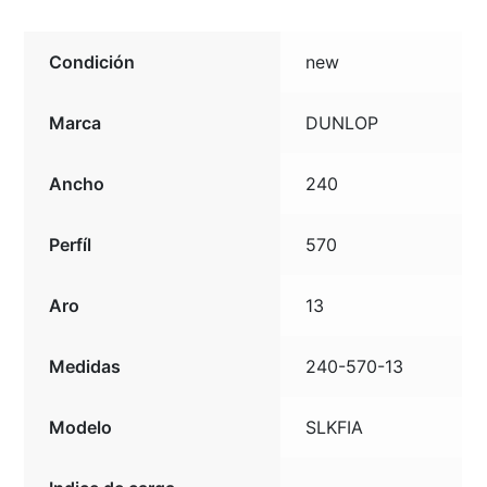
Condición
new
Marca
DUNLOP
Ancho
240
Perfíl
570
Aro
13
Medidas
240-570-13
Modelo
SLKFIA