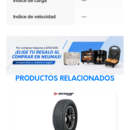
Indice de carga
—
Indice de velocidad
—
PRODUCTOS RELACIONADOS