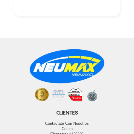
CLIENTES
Contáctate Con Nosotros
Cotiza