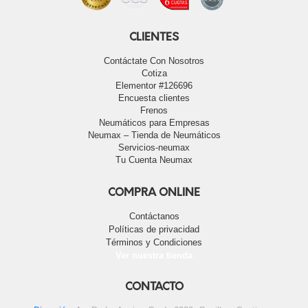
CLIENTES
Contáctate Con Nosotros
Cotiza
Elementor #126696
Encuesta clientes
Frenos
Neumáticos para Empresas
Neumax – Tienda de Neumáticos
Servicios-neumax
Tu Cuenta Neumax
COMPRA ONLINE
Contáctanos
Políticas de privacidad
Términos y Condiciones
Ver nuestra tienda
CONTACTO