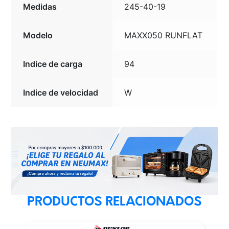
Medidas
245-40-19
Modelo
MAXX050 RUNFLAT
Indice de carga
94
Indice de velocidad
W
PRODUCTOS RELACIONADOS