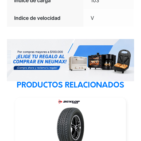
Indice de carga
103
Indice de velocidad
V
PRODUCTOS RELACIONADOS