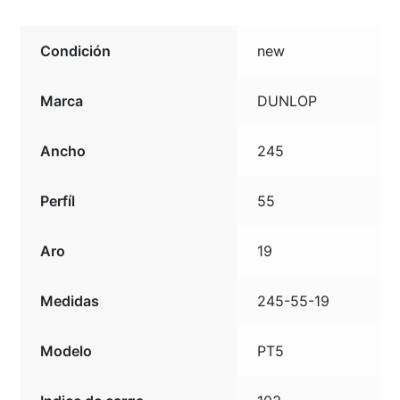
Condición
new
Marca
DUNLOP
Ancho
245
Perfíl
55
Aro
19
Medidas
245-55-19
Modelo
PT5