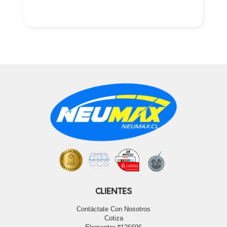
CLIENTES
Contáctate Con Nosotros
Cotiza