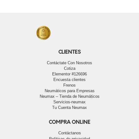
CLIENTES
Contáctate Con Nosotros
Cotiza
Elementor #126696
Encuesta clientes
Frenos
Neumáticos para Empresas
Neumax – Tienda de Neumáticos
Servicios-neumax
Tu Cuenta Neumax
COMPRA ONLINE
Contáctanos
Políticas de privacidad