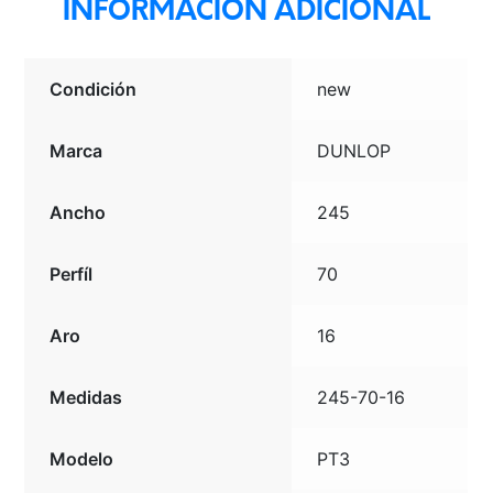
INFORMACIÓN ADICIONAL
Condición
new
Marca
DUNLOP
Ancho
245
Perfíl
70
Aro
16
Medidas
245-70-16
Modelo
PT3