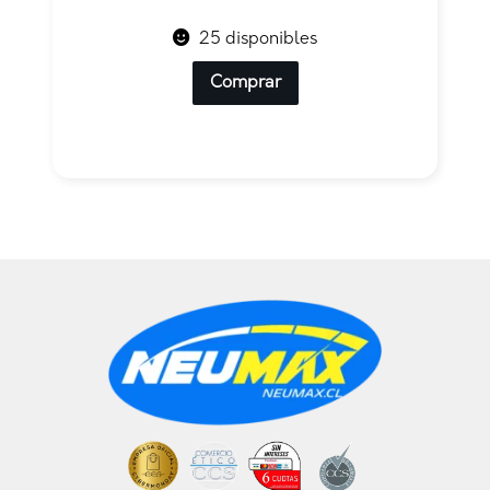
25 disponibles
Comprar