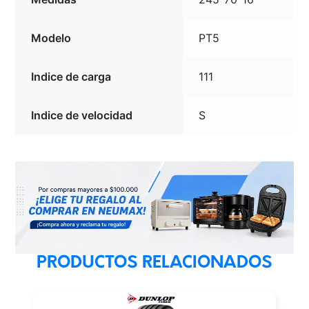
Modelo
PT5
Indice de carga
111
Indice de velocidad
S
PRODUCTOS RELACIONADOS