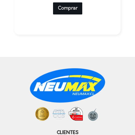
Comprar
CLIENTES