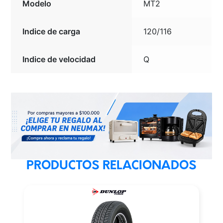
Modelo
MT2
Indice de carga
120/116
Indice de velocidad
Q
PRODUCTOS RELACIONADOS