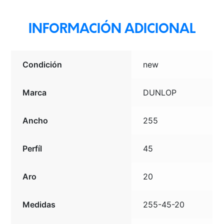
cantidad
INFORMACIÓN ADICIONAL
Condición
new
Marca
DUNLOP
Ancho
255
Perfíl
45
Aro
20
Medidas
255-45-20