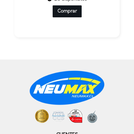
Comprar