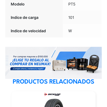
Modelo
PT5
Indice de carga
101
Indice de velocidad
W
PRODUCTOS RELACIONADOS