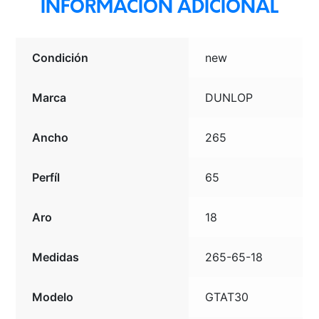
INFORMACIÓN ADICIONAL
Condición
new
Marca
DUNLOP
Ancho
265
Perfíl
65
Aro
18
Medidas
265-65-18
Modelo
GTAT30