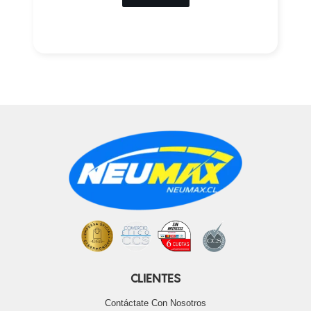
CLIENTES
Contáctate Con Nosotros