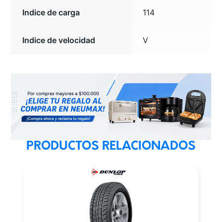
Indice de carga
114
Indice de velocidad
V
PRODUCTOS RELACIONADOS