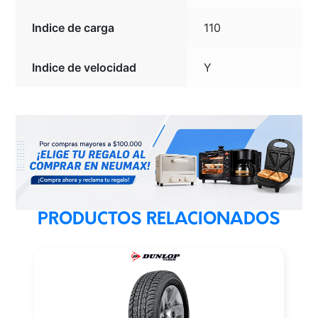
Indice de carga
110
Indice de velocidad
Y
PRODUCTOS RELACIONADOS