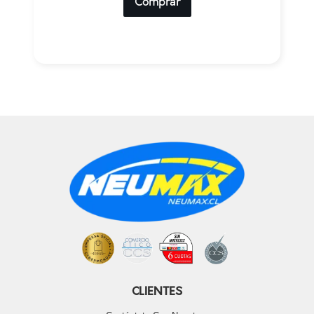
Comprar
CLIENTES