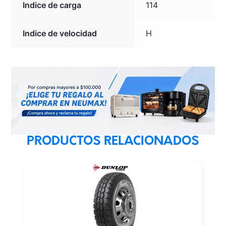
Indice de carga
114
Indice de velocidad
H
PRODUCTOS RELACIONADOS