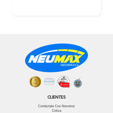
CLIENTES
Contáctate Con Nosotros
Cotiza