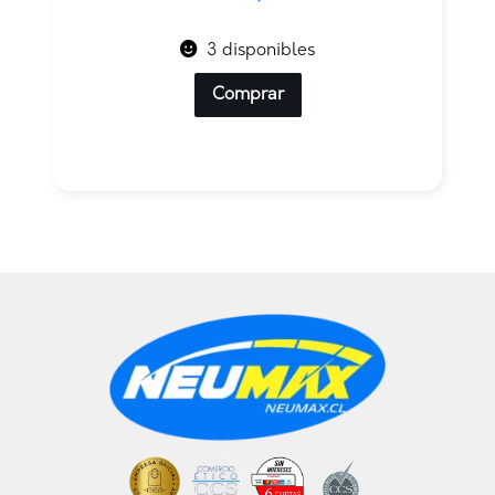
3 disponibles
Comprar