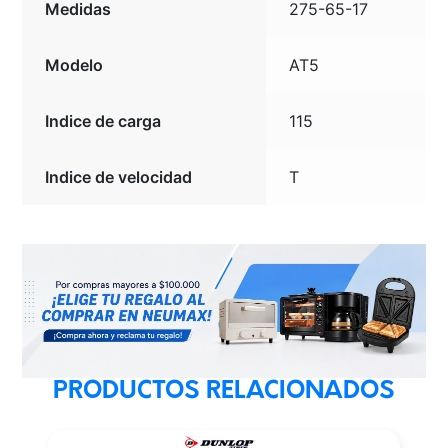
Medidas
275-65-17
Modelo
AT5
Indice de carga
115
Indice de velocidad
T
PRODUCTOS RELACIONADOS