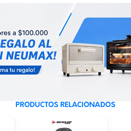
PRODUCTOS RELACIONADOS