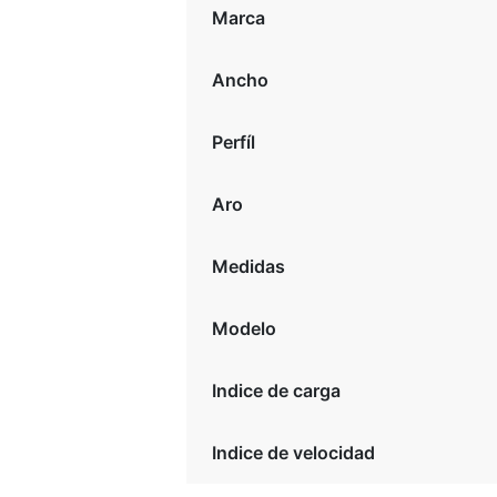
Marca
Ancho
Perfíl
Aro
Medidas
Modelo
Indice de carga
Indice de velocidad