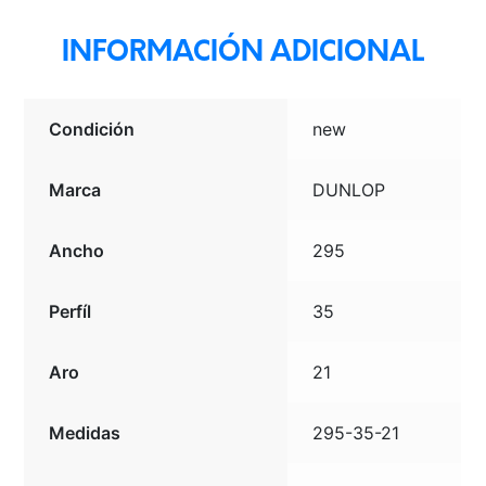
cantidad
INFORMACIÓN ADICIONAL
Condición
new
Marca
DUNLOP
Ancho
295
Perfíl
35
Aro
21
Medidas
295-35-21