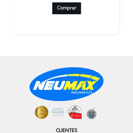
Comprar
CLIENTES