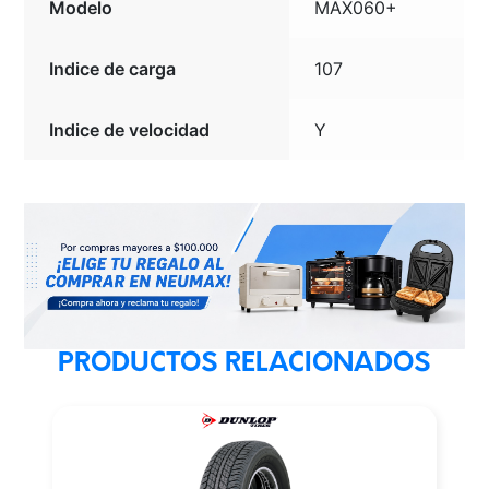
Modelo
MAX060+
Indice de carga
107
Indice de velocidad
Y
PRODUCTOS RELACIONADOS