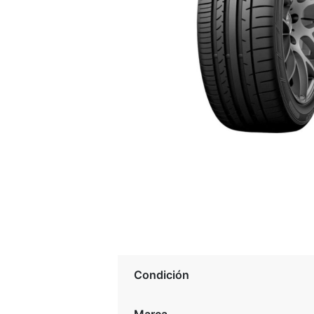
Condición