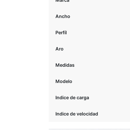
Marca
Ancho
Perfíl
Aro
Medidas
Modelo
Indice de carga
Indice de velocidad