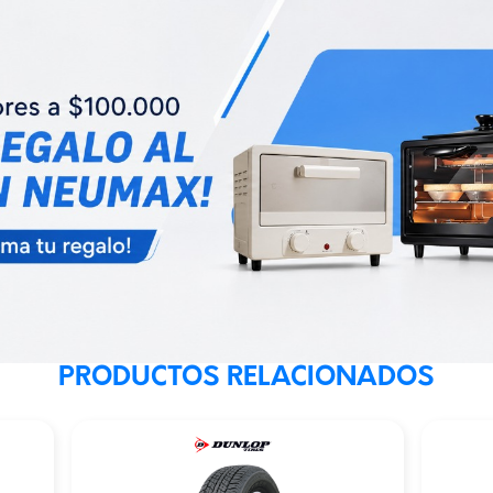
PRODUCTOS RELACIONADOS