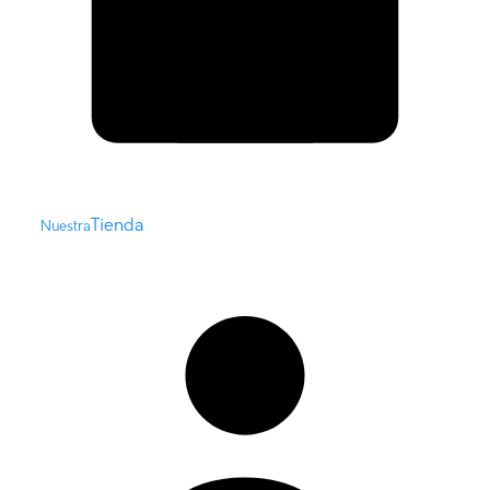
Tienda
Nuestra