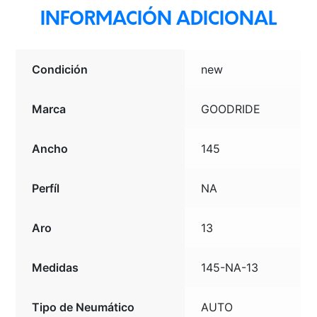
INFORMACIÓN ADICIONAL
Condición
new
Marca
GOODRIDE
Ancho
145
Perfíl
NA
Aro
13
Medidas
145-NA-13
Tipo de Neumático
AUTO