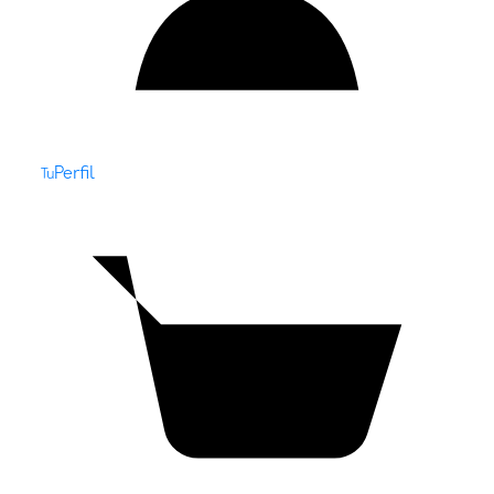
Perfil
Tu