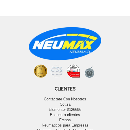
CLIENTES
Contáctate Con Nosotros
Cotiza
Elementor #126696
Encuesta clientes
Frenos
Neumáticos para Empresas