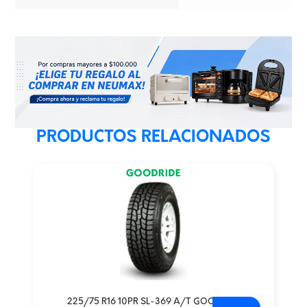
PRODUCTOS RELACIONADOS
225/75 R16 10PR SL-369 A/T GOODRIDE