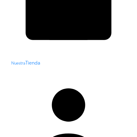
Tienda
Nuestra