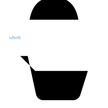
Perfil
Tu