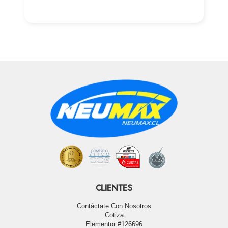
CLIENTES
Contáctate Con Nosotros
Cotiza
Elementor #126696