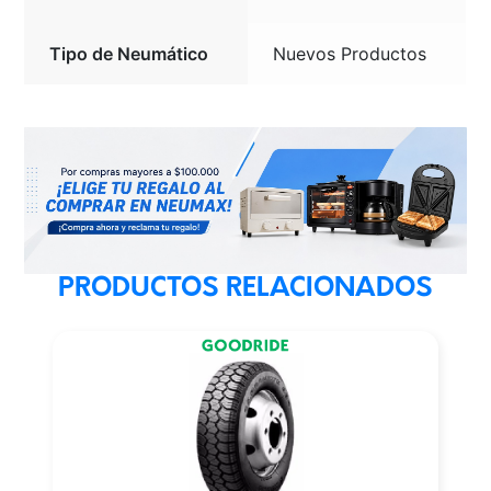
Tipo de Neumático
Nuevos Productos
PRODUCTOS RELACIONADOS