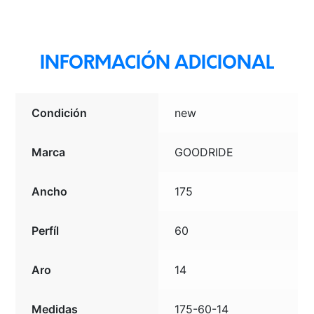
cantidad
INFORMACIÓN ADICIONAL
Condición
new
Marca
GOODRIDE
Ancho
175
Perfíl
60
Aro
14
Medidas
175-60-14