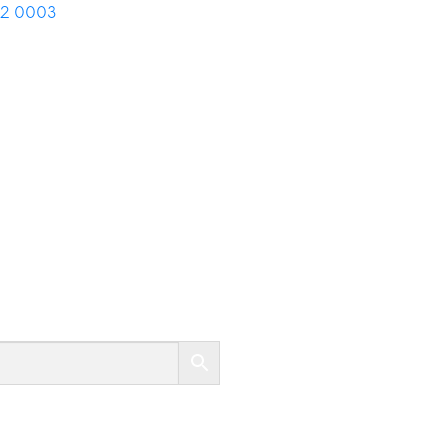
02 0003