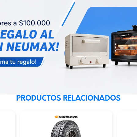
PRODUCTOS RELACIONADOS