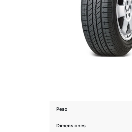
Peso
Dimensiones