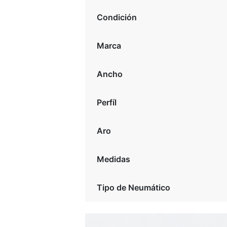
Condición
Marca
Ancho
Perfíl
Aro
Medidas
Tipo de Neumático