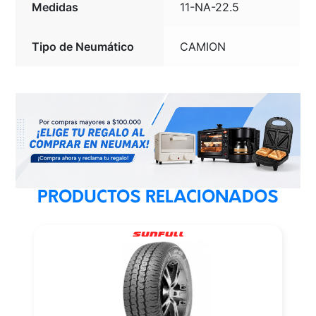
Medidas
11-NA-22.5
Tipo de Neumático
CAMION
PRODUCTOS RELACIONADOS