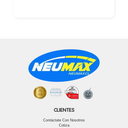
CLIENTES
Contáctate Con Nosotros
Cotiza