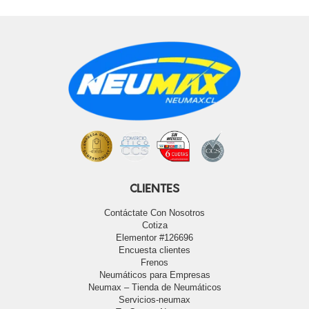
CLIENTES
Contáctate Con Nosotros
Cotiza
Elementor #126696
Encuesta clientes
Frenos
Neumáticos para Empresas
Neumax – Tienda de Neumáticos
Servicios-neumax