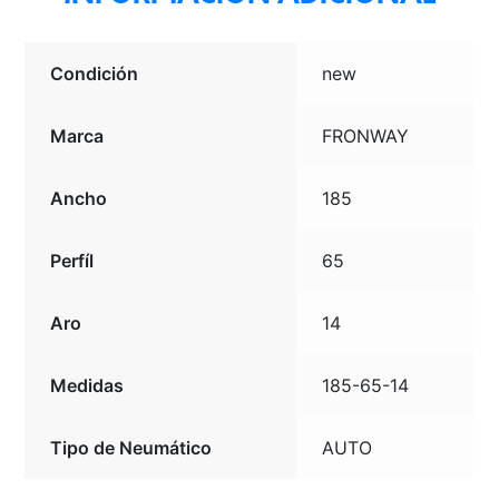
Condición
new
Marca
FRONWAY
Ancho
185
Perfíl
65
Aro
14
Medidas
185-65-14
Tipo de Neumático
AUTO