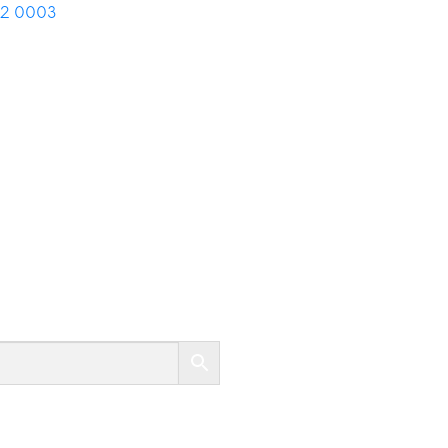
02 0003