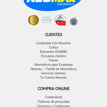
CLIENTES
Contáctate Con Nosotros
Cotiza
Elementor #126696
Encuesta clientes
Frenos
Neumáticos para Empresas
Neumax – Tienda de Neumáticos
Servicios-neumax
Tu Cuenta Neumax
COMPRA ONLINE
Contáctanos
Políticas de privacidad
Términos y Condiciones