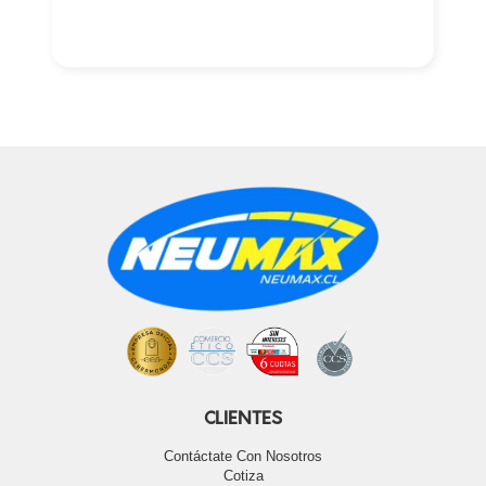
CLIENTES
Contáctate Con Nosotros
Cotiza