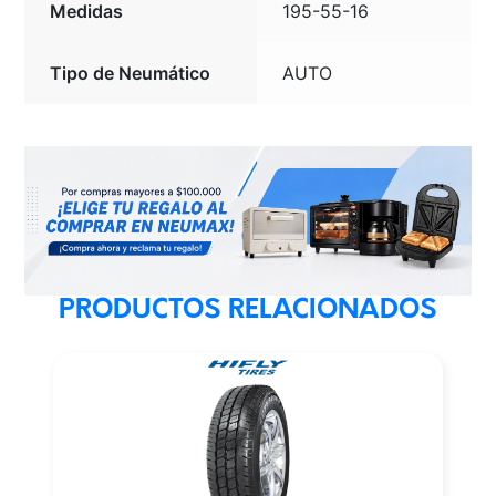
Medidas
195-55-16
Tipo de Neumático
AUTO
PRODUCTOS RELACIONADOS