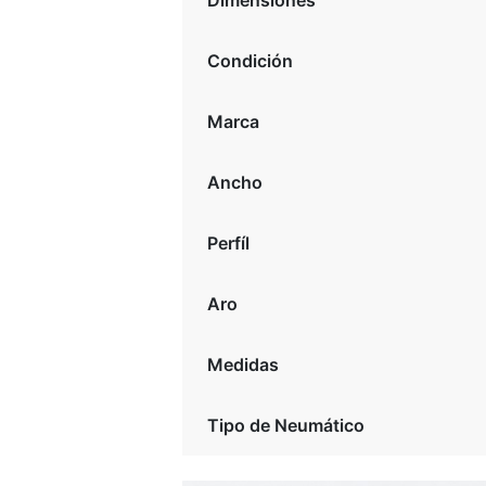
Dimensiones
Condición
Marca
Ancho
Perfíl
Aro
Medidas
Tipo de Neumático