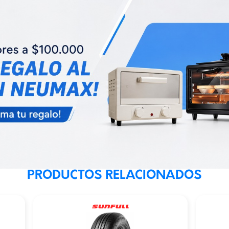
PRODUCTOS RELACIONADOS