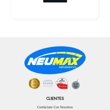
CLIENTES
Contáctate Con Nosotros