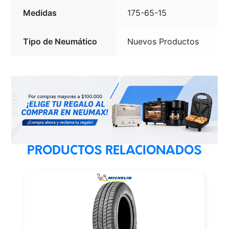
Medidas
175-65-15
Tipo de Neumático
Nuevos Productos
PRODUCTOS RELACIONADOS