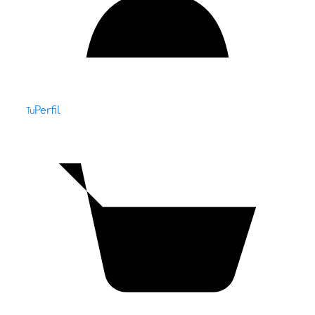
Perfil
Tu