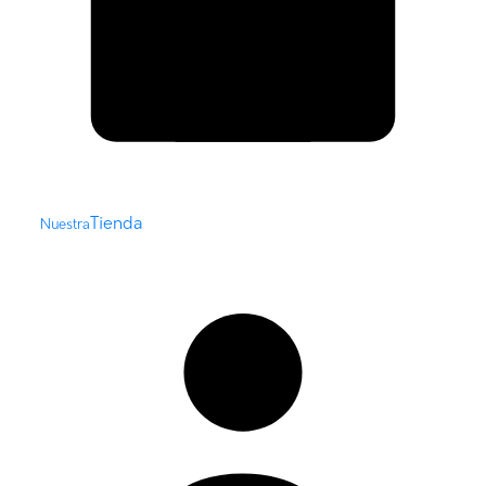
Tienda
Nuestra