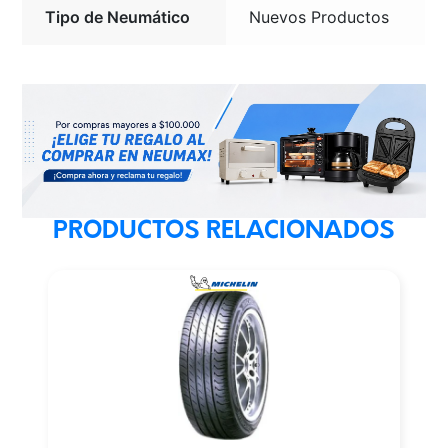
Tipo de Neumático
Nuevos Productos
PRODUCTOS RELACIONADOS