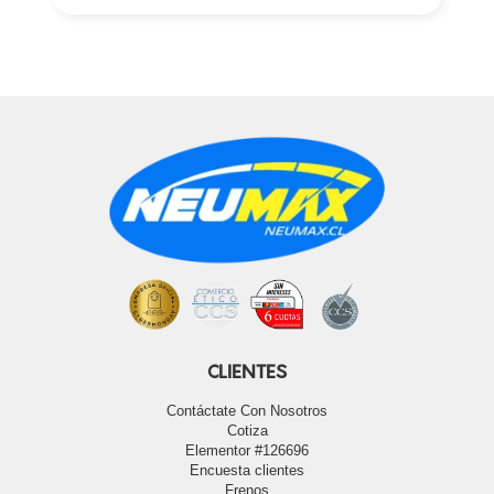
CLIENTES
Contáctate Con Nosotros
Cotiza
Elementor #126696
Encuesta clientes
Frenos