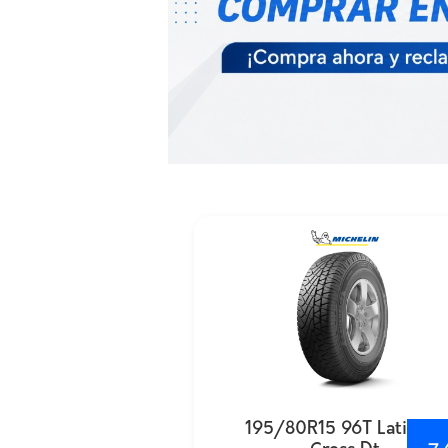
195/80R15 96T Latitude