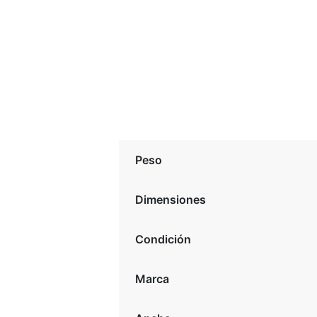
Peso
Dimensiones
Condición
Marca