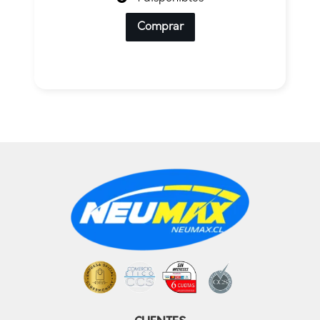
Comprar