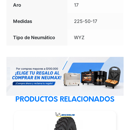
Aro
17
Medidas
225-50-17
Tipo de Neumático
WYZ
PRODUCTOS RELACIONADOS