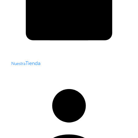
Tienda
Nuestra