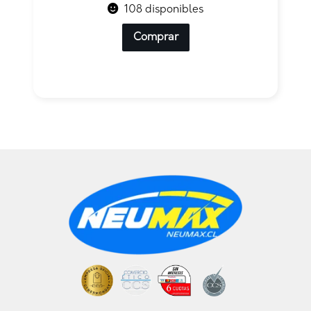
108 disponibles
Comprar