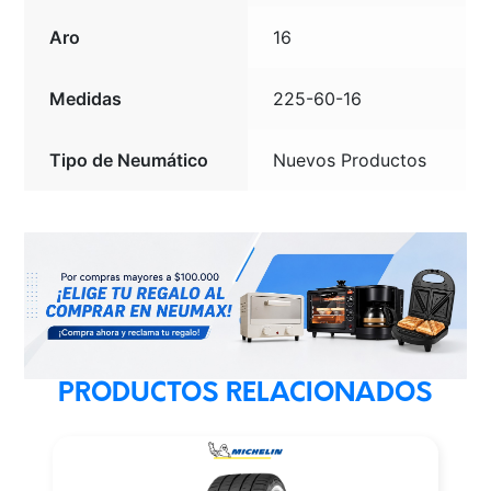
Aro
16
Medidas
225-60-16
Tipo de Neumático
Nuevos Productos
PRODUCTOS RELACIONADOS