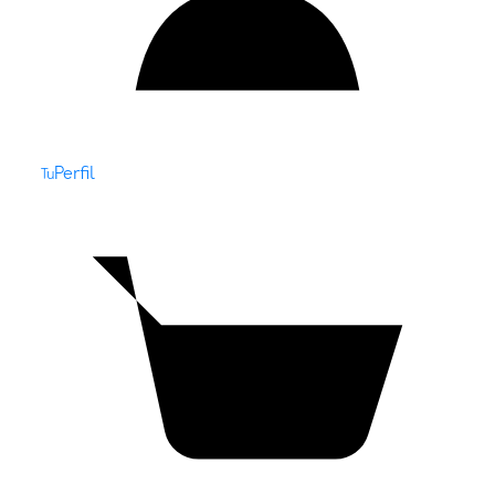
Perfil
Tu