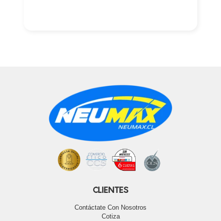
CLIENTES
Contáctate Con Nosotros
Cotiza