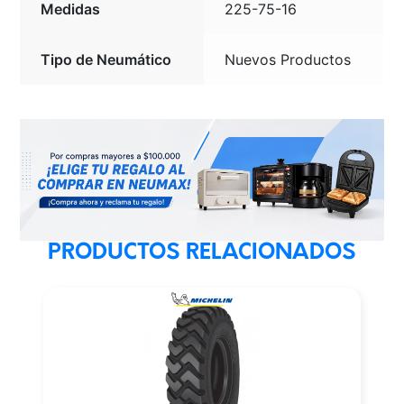
Medidas
225-75-16
Tipo de Neumático
Nuevos Productos
PRODUCTOS RELACIONADOS