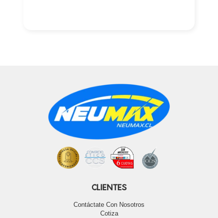
CLIENTES
Contáctate Con Nosotros
Cotiza