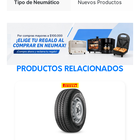
Tipo de Neumático
Nuevos Productos
PRODUCTOS RELACIONADOS