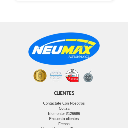
CLIENTES
Contáctate Con Nosotros
Cotiza
Elementor #126696
Encuesta clientes
Frenos