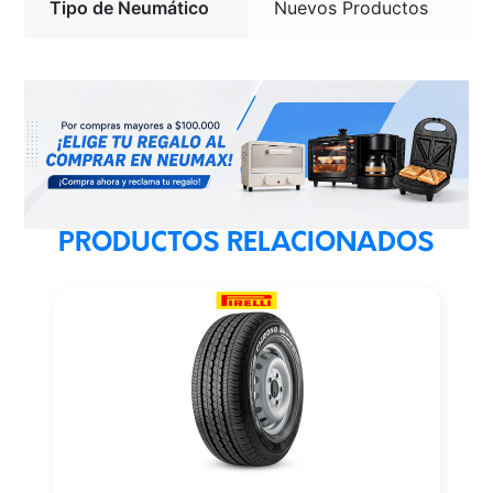
Tipo de Neumático
Nuevos Productos
PRODUCTOS RELACIONADOS