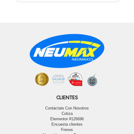
CLIENTES
Contáctate Con Nosotros
Cotiza
Elementor #126696
Encuesta clientes
Frenos