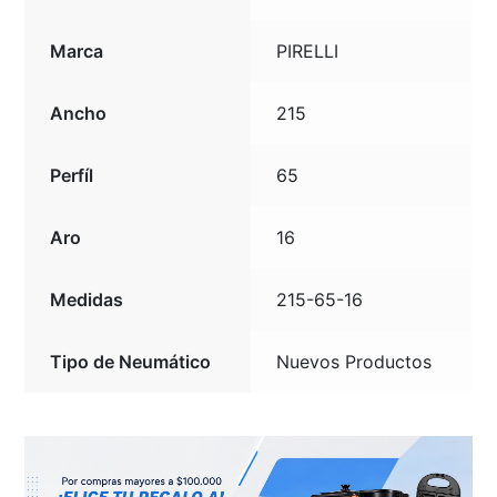
Marca
PIRELLI
Ancho
215
Perfíl
65
Aro
16
Medidas
215-65-16
Tipo de Neumático
Nuevos Productos