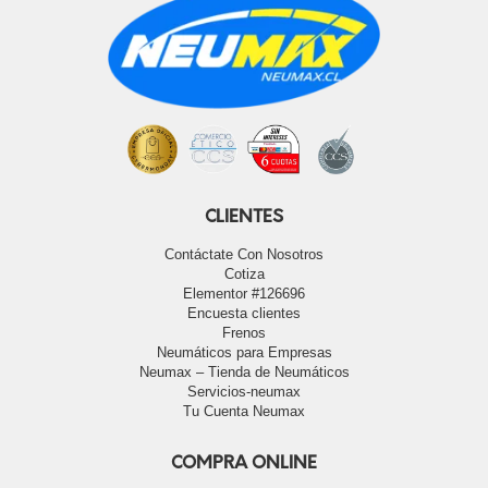
CLIENTES
Contáctate Con Nosotros
Cotiza
Elementor #126696
Encuesta clientes
Frenos
Neumáticos para Empresas
Neumax – Tienda de Neumáticos
Servicios-neumax
Tu Cuenta Neumax
COMPRA ONLINE